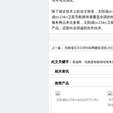
驾考驾培系统。
除了保证技术上的自主研发，太阳成ty
成tyc234cc卫星导航拥有着覆盖全国
服务网点本次参展，太阳成tyc234
产品，还面向全国诚招合作伙伴。
上一篇：
河南省北斗CORS站网建设启动 20
此文关键字：
赛迪网：高精度智能驾培驾考
相关资讯
推荐产品
太阳成tyc234cc全站仪NTS-391
RT
阳