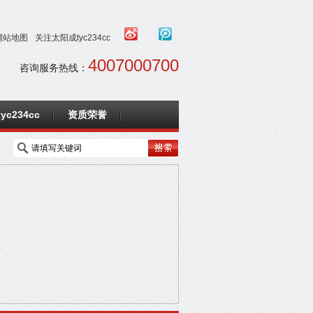
网站地图
关注太阳成tyc234cc
4007000700
咨询服务热线：
c234cc
资质荣誉