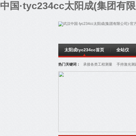
中国·tyc234cc太阳成(集团有
太阳成tyc234cc首页
全站仪
太阳成tyc234cc时事
联系太阳成t
热门关键词：
承接各类工程测量
手持激光测