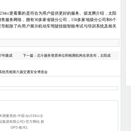
c234cc更看重的是符合为用户提供更好的服务。据龙腾介绍，太阳
的销售服务网络，拥有30多家省级分公司，150多家地级分公司和6个
cc卫星导航除了向用户展示机动车驾驶技能智能考试与培训系统及相关
17年建成
下一篇：
北斗服务资质单位和检测机构名录发布，太阳成
tyc234cc位列其中
系统亮相第六届交通安全博览会
K测量系统-中国·tyc234cc太
成(集团有限公司)-官方网站 新
GPS 银河1