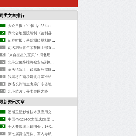
同类文章排行
大众日报：“中国·tyc234cc太阳成(集团有限公司)-官方网站 杯”大学生测量技能大赛落幕
湖北省地图院编制《监利县防洪形势图》为“东方之星”沉船救援提供应急保障
证券时报：基础测绘规划纲要下发 概念股迎历史发展机遇
两名测绘青年荣获国土部直属机关青年五四奖章
“来自星星的宝贝”：河北用卫星地图监控税源变化
北斗定位终端将被安装到8000艘福建渔船
童庆禧院士：遥感服务需顺应时代与互联网 否则难生存
我国将在南极建北斗基准站
副省长许瑞生出席广东省地理信息公共服务平台发布会
北斗芯片：寻求突围之路
最新资讯文章
遥感卫星影像技术及应用交流会成功举办
中国·tyc234cc太阳成(集团有限公司)-官方网站 与新疆天山职业技术大学校企合作签约仪式举行
千人齐聚线上说明会，1+X证书助力测绘职教新发展
第七届普适定位、室内导航与基于位置服务国际会议顺利举办