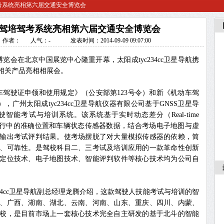
考系统亮相第六届交通安全博览会
驾培驾考系统亮相第六届交通安全博览会
作者：
人气：
-
发表时间：2014-09-09 09:07:00
会在北京中国展览中心隆重开幕，太阳成tyc234cc卫星导航携
相关产品亮相相展会。
动车驾驶证申领和使用规定》（公安部第123号令）和新《机动车驾
2），广州太阳成tyc234cc卫星导航仪器有限公司基于GNSS卫星导
能考试与培训系统。该系统基于实时动态差分（Real-time
取车辆运行中的准确位置和车辆状态传感器数据，结合考场电子地图与虚
输出考试评判结果。使考场摆脱了对大量模拟传感器的依赖，简
、可靠性。是驾校科目二、三考试及培训应用的一款革命性创新
定位技术、电子地图技术、智能评判软件等核心技术均为公司自
。
234cc卫星导航副总经理龙腾介绍，这款驾驶人技能考试与培训的智
、广西、湖南、湖北、云南、河南、山东、重庆、四川、内蒙、
校，是目前市场上一套核心技术完全自主研发的基于北斗的智能