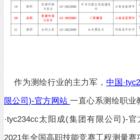
作为测绘行业的主力军，
中国·ty
限公司)-官方网站
一直心系测绘职业
·tyc234cc太阳成(集团有限公司)
2021年全国高职技能竞赛工程测量